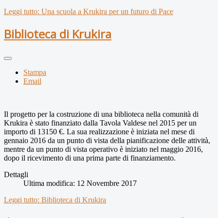
Leggi tutto: Una scuola a Krukira per un futuro di Pace
Biblioteca di Krukira
Stampa
Email
Il progetto per la costruzione di una biblioteca nella comunità di
Krukira è stato finanziato dalla Tavola Valdese nel 2015 per un
importo di 13150 €. La sua realizzazione è iniziata nel mese di
gennaio 2016 da un punto di vista della pianificazione delle attività,
mentre da un punto di vista operativo è iniziato nel maggio 2016,
dopo il ricevimento di una prima parte di finanziamento.
Dettagli
Ultima modifica: 12 Novembre 2017
Leggi tutto: Biblioteca di Krukira