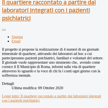
Il quartiere raccontato a partire dai
laboratori integrati con i pazienti
psichiatrici
Stampa
Email
Il progetto si propone la realizzazione di 4 numeri di un giornale
trimestrale di quartiere, attivando dei laboratori ad hoc a cui
parteciperanno pazienti psichiatrici, familiari e volontari del settore.
Il giornale vuole rappresentare uno strumento che, avendo come
cornice il II Municipio di Roma, informi sulla vita di quartiere
attraverso lo sguardo e la voce di chi fa i conti ogni giorno con la
sofferenza mentale.
Dettagli
Ultima modifica: 09 Ottobre 2020
Leggi tutto: Il quartiere raccontato a partire dai laboratori integrati
con i pazienti psichiatrici