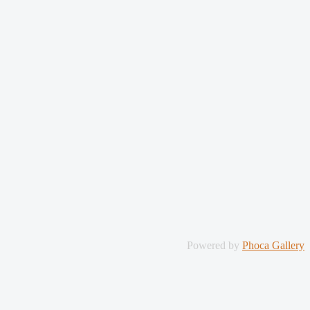
Powered by
Phoca Gallery