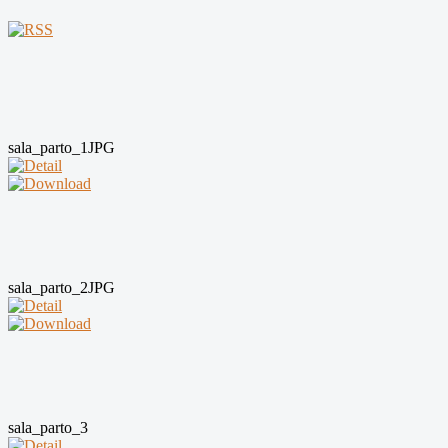
sala_parto_1JPG
sala_parto_2JPG
sala_parto_3