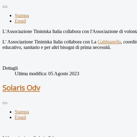
Stampa
Email
L'Associazione Tininiska Italia collabora con l'Associazione di volont
L' Associazione Tininiska Italia collabora con La
Gabbianella
, coordi
educativo, sanitario e per altri bisogni di prima necessità.
Dettagli
Ultima modifica: 05 Agosto 2023
Solaris Odv
Stampa
Email