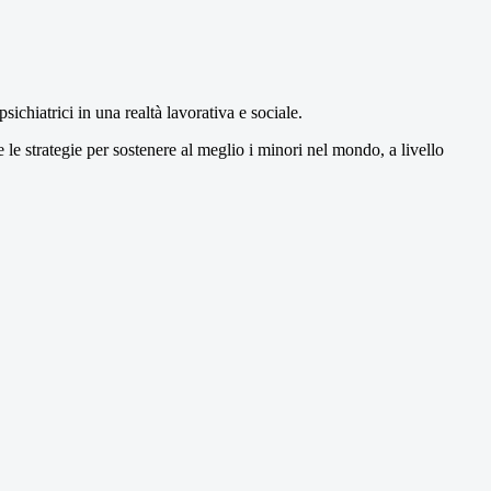
sichiatrici in una realtà lavorativa e sociale.
le strategie per sostenere al meglio i minori nel mondo, a livello