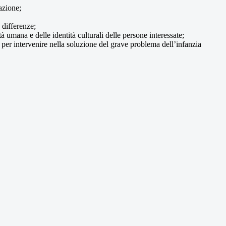
azione;
 differenze;
à umana e delle identità culturali delle persone interessate;
tà per intervenire nella soluzione del grave problema dell’infanzia