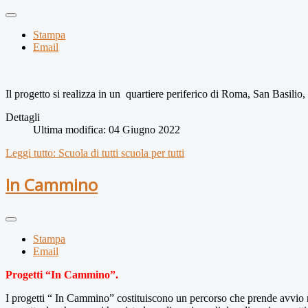
Stampa
Email
Il progetto si realizza in un quartiere periferico di Roma, San Basilio
Dettagli
Ultima modifica: 04 Giugno 2022
Leggi tutto: Scuola di tutti scuola per tutti
In Cammino
Stampa
Email
Progetti “In Cammino”.
I progetti “ In Cammino” costituiscono un percorso che prende avvio 