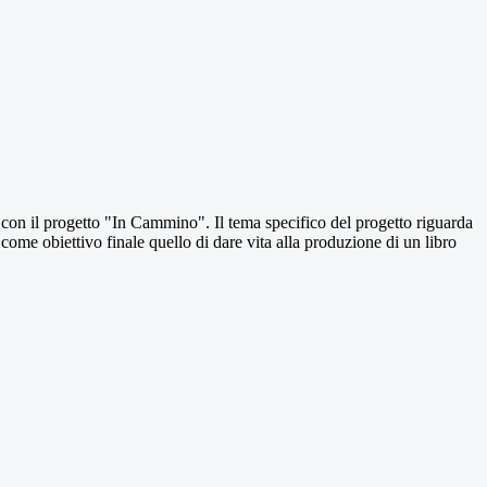
con il progetto "In Cammino". Il tema specifico del progetto riguarda
 come obiettivo finale quello di dare vita alla produzione di un libro