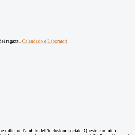
dei ragazzi.
Calendario e Laboratori
ne mille, nell’ambito dell’inclusione sociale. Questo cammino