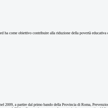
, ed ha come obiettivo contribuire alla riduzione della povertà educativa 
nel 2009, a partire dal primo bando della Provincia di Roma, Prevenzio